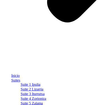
Inicio
Suites
Suite 1 Ipulia
Suite 2 Lizarria
Suite 3 Iturrutxa
Suite 4 Zoriontza
Suite 5 Zalama