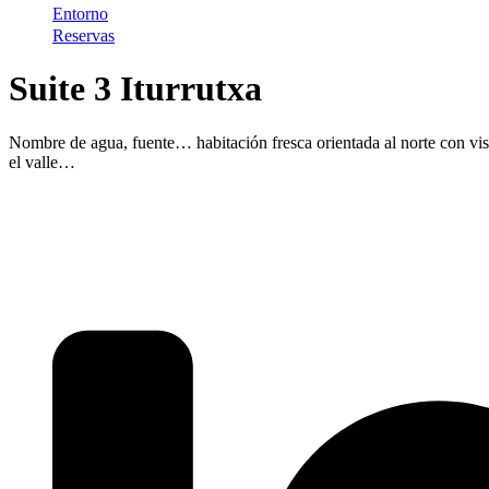
Entorno
Reservas
Suite 3 Iturrutxa
Nombre de agua, fuente… habitación fresca orientada al norte con vista
el valle…