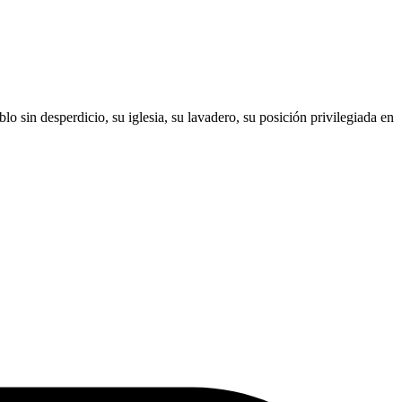
o sin desperdicio, su iglesia, su lavadero, su posición privilegiada en