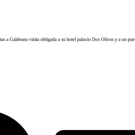
s a Galdeano visita obligada a su hotel palacio Dos Olivos y a un puebl