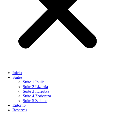
Inicio
Suites
Suite 1 Ipulia
Suite 2 Lizarria
Suite 3 Iturrutxa
Suite 4 Zoriontza
Suite 5 Zalama
Entorno
Reservas