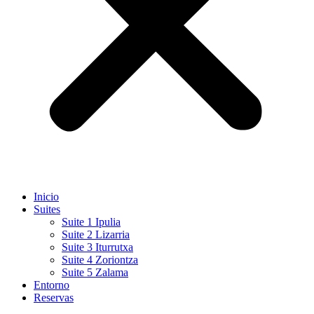
Inicio
Suites
Suite 1 Ipulia
Suite 2 Lizarria
Suite 3 Iturrutxa
Suite 4 Zoriontza
Suite 5 Zalama
Entorno
Reservas