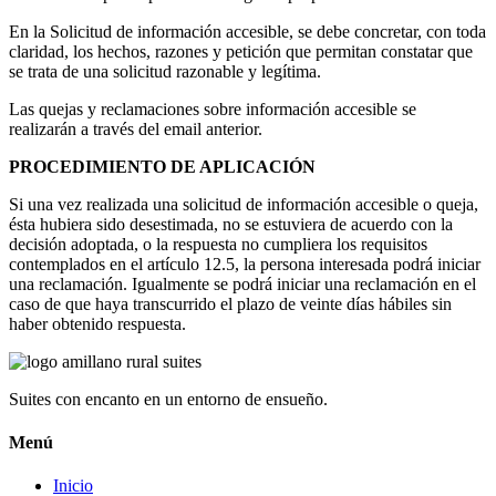
En la Solicitud de información accesible, se debe concretar, con toda
claridad, los hechos, razones y petición que permitan constatar que
se trata de una solicitud razonable y legítima.
Las quejas y reclamaciones sobre información accesible se
realizarán a través del email anterior.
PROCEDIMIENTO DE APLICACIÓN
Si una vez realizada una solicitud de información accesible o queja,
ésta hubiera sido desestimada, no se estuviera de acuerdo con la
decisión adoptada, o la respuesta no cumpliera los requisitos
contemplados en el artículo 12.5, la persona interesada podrá iniciar
una reclamación. Igualmente se podrá iniciar una reclamación en el
caso de que haya transcurrido el plazo de veinte días hábiles sin
haber obtenido respuesta.
Suites con encanto en un entorno de ensueño.
Menú
Inicio