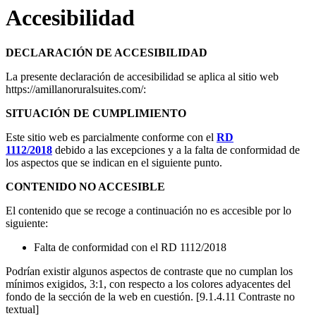
Accesibilidad
DECLARACIÓN DE ACCESIBILIDAD
La presente declaración de accesibilidad se aplica al sitio web
https://amillanoruralsuites.com/:
SITUACIÓN DE CUMPLIMIENTO
Este sitio web es parcialmente conforme con el
RD
1112/2018
debido a las excepciones y a la falta de conformidad de
los aspectos que se indican en el siguiente punto.
CONTENIDO NO ACCESIBLE
El contenido que se recoge a continuación no es accesible por lo
siguiente:
Falta de conformidad con el RD 1112/2018
Podrían existir algunos aspectos de contraste que no cumplan los
mínimos exigidos, 3:1, con respecto a los colores adyacentes del
fondo de la sección de la web en cuestión. [9.1.4.11 Contraste no
textual]