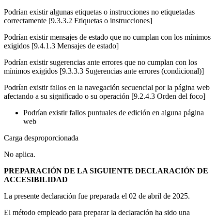
Podrían existir algunas etiquetas o instrucciones no etiquetadas
correctamente [9.3.3.2 Etiquetas o instrucciones]
Podrían existir mensajes de estado que no cumplan con los mínimos
exigidos [9.4.1.3 Mensajes de estado]
Podrían existir sugerencias ante errores que no cumplan con los
mínimos exigidos [9.3.3.3 Sugerencias ante errores (condicional)]
Podrían existir fallos en la navegación secuencial por la página web
afectando a su significado o su operación [9.2.4.3 Orden del foco]
Podrían existir fallos puntuales de edición en alguna página
web
Carga desproporcionada
No aplica.
PREPARACIÓN DE LA SIGUIENTE DECLARACIÓN DE
ACCESIBILIDAD
La presente declaración fue preparada el 02 de abril de 2025.
El método empleado para preparar la declaración ha sido una