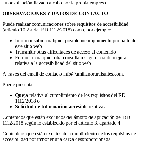
autoevaluación llevada a cabo por la propia empresa.
OBSERVACIONES Y DATOS DE CONTACTO
Puede realizar comunicaciones sobre requisitos de accesibilidad
(artículo 10.2.a del RD 1112/2018) como, por ejemplo:
Informar sobre cualquier posible incumplimiento por parte de
este sitio web
Transmitir otras dificultades de acceso al contenido
Formular cualquier otra consulta o sugerencia de mejora
relativa a la accesibilidad del sitio web
A través del email de contacto info@amillanoruralsuites.com.
Puede presentar:
Queja
relativa al cumplimiento de los requisitos del RD
1112/2018 o
Solicitud de Información accesible
relativa a:
Contenidos que están excluidos del ámbito de aplicación del RD
1112/2018 según lo establecido por el artículo 3, apartado 4
Contenidos que están exentos del cumplimiento de los requisitos de
accesibilidad por imponer una carga desproporcionada.